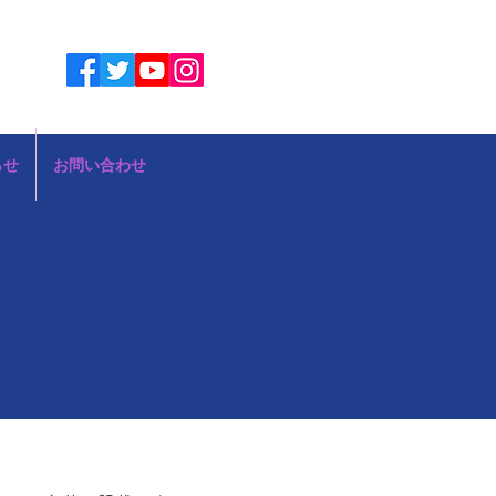
らせ
お問い合わせ