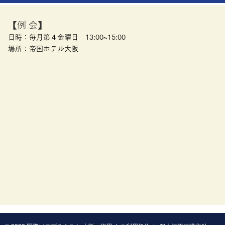
【例 会】
日時：毎月第４金曜日 13:00~15:00
​場所：帝国ホテル大阪