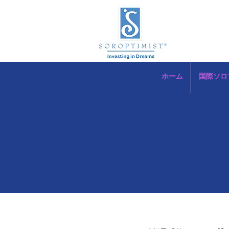
ホーム
国際ソロ