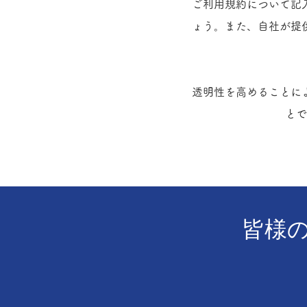
ご利用規約について記
ょう。また、自社が提
透明性を高めることに
とで
皆様