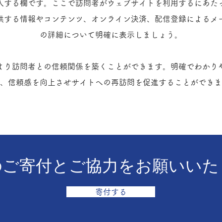
入する欄です。ここで訪問者がウェブサイトを利用するにあた
供する情報やコンテンツ、オンライン決済、配信登録によるメ
の詳細について明確に表示しましょう。
より訪問者との信頼関係を築くことができます。明確でわかり
、信頼感を向上させサイトへの再訪問を促進することができま
のご寄付とご協力をお願いいた
寄付する