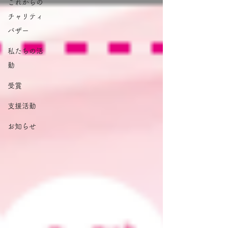
これからの
チャリティ
バザー
私たちの活
動
受賞
支援活動
お知らせ