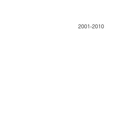
2001-2010