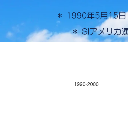
＊ 1990年5月1
＊ SIアメリ
1990-2000