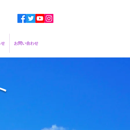
らせ
お問い合わせ
ト