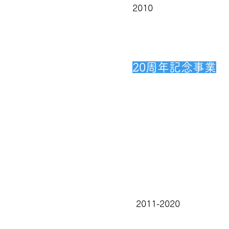
2010
20周年記念事業
2011-2020