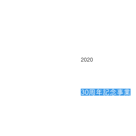
2020
30周年記念事業