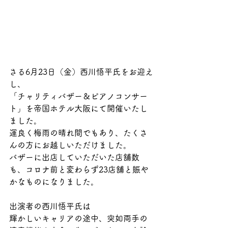
さる6月23日（金）西川悟平氏をお迎え
し、
「チャリティバザー＆ピアノコンサー
ト」を帝国ホテル大阪にて開催いたし
ました。
運良く梅雨の晴れ間でもあり、たくさ
んの方にお越しいただけました。
バザーに出店していただいた店舗数
も、コロナ前と変わらず23店舗と賑や
かなものになりました。
出演者の西川悟平氏は
輝かしいキャリアの途中、突如両手の