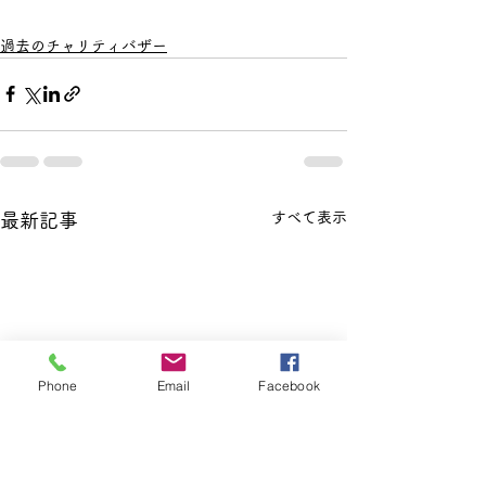
過去のチャリティバザー
すべて表示
最新記事
Phone
Email
Facebook